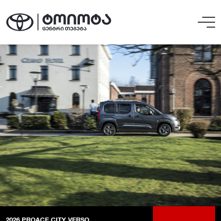
2026
PROACE CITY VERSO