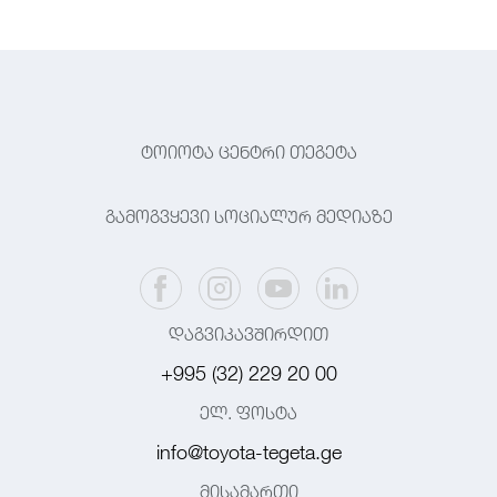
ტოიოტა ცენტრი თეგეტა
გამოგვყევი სოციალურ მედიაზე
დაგვიკავშირდით
+995 (32) 229 20 00
ელ. ფოსტა
info@toyota-tegeta.ge
მისამართი