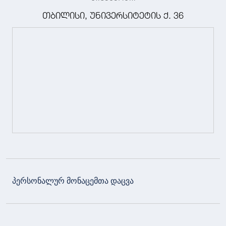
თბილისი, უნივერსიტეტის ქ. 36
პერსონალურ მონაცემთა დაცვა