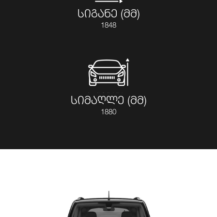
სიგანე (მმ)
1848
სიმაღლე (მმ)
1880