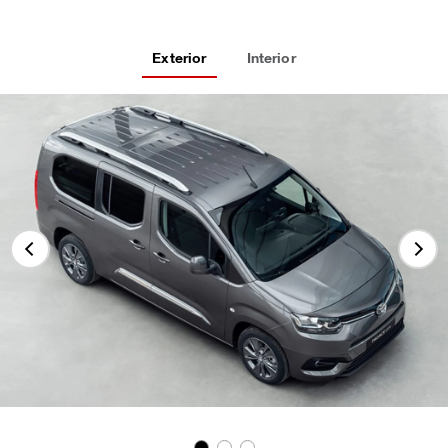
Exterior
Interior