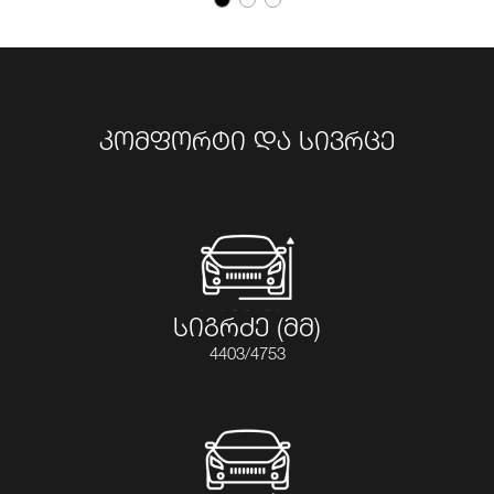
კომფორტი და სივრცე
სიგრძე (მმ)
4403/4753