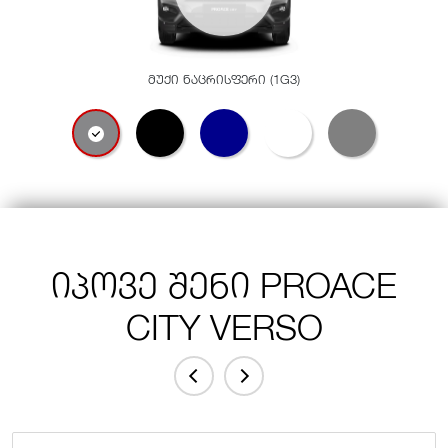
მუქი ნაცრისფერი (1G3)
იპოვე შენი PROACE
CITY VERSO