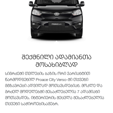
შექმნილი ადამიანთა
მოსახიბლად
სიგრძეში თვლების ბაზის ორი ვარიანტით
წარმოდგენილ Proace City Verso-ში თქვენი
მგზავრები ადვილად მოთავსდებიან. მოკლე და
გრძელ მოდელებში შესაძლებელია 7 ადამიანი
მოთავსდეს. ინტერიერის შეცვლა შესაძლებელია
თქვენი საჭიროებისამებრ.