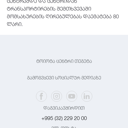
ცენტრამდე და ცენტრიდან
ტრანსპორტირების შემთხვევაში
მომსახურების ღირებულებას დაემატება 80
ლარი.
ტოიოტა ცენტრი თეგეტა
გამოგვყევი სოციალურ მედიაზე
დაგვიკავშირდით
+995 (32) 229 20 00