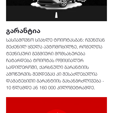
ᲒᲐᲠᲐᲜᲢᲘᲐ
სასიამოვნო სიახლე ტოიოტასგან: ჩვენთან
შეძენილ ყველა ავტომობილზე, რომელთა
ტექნიკური გეგმიური მომსახურება
ჩატარდება ტოიოტას ოფიციალურ
სადილეროში, ქარხნული გარანტიის
ამოწურვის შემდეგაც კი შესაძლებელია
დამატებითი გარანტიის გახანგრძლივება -
10 წლამდე ან 160 000 კილომეტრამდე.