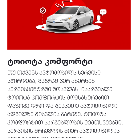
ᲢᲝᲘᲝᲢᲐ ᲙᲝᲛᲤᲝᲠᲢᲘ
თუ თქვენს ავტომობილს სერვისი
სჭირდება, მაგრამ ვერ ახერხებ
სერვისცენტრში მოსვლას, ისარგებლე
ტოიოტა კომფორტის მომსახურებით -
დაზოგე დრო და შეაკეთე ავტომობილი
ადგილზე მისვლის გარეშე. ტოიოტა
კომფორტით სარგებლობის შემთხვევაში,
სერვისის მრჩევლის მიერ ავტომობილის