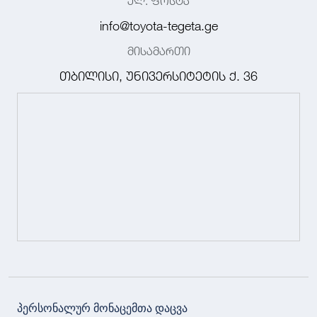
ელ. ფოსტა
info@toyota-tegeta.ge
მისამართი
თბილისი, უნივერსიტეტის ქ. 36
პერსონალურ მონაცემთა დაცვა