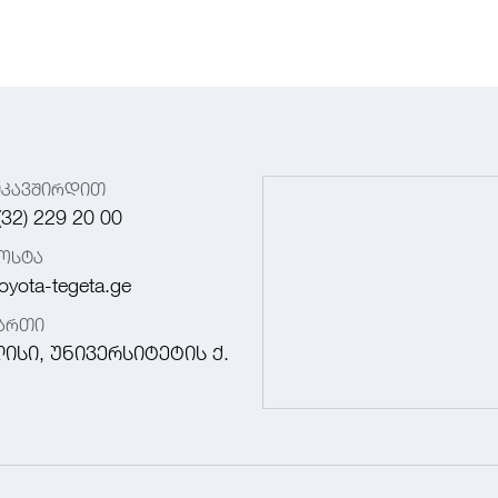
იკავშირდით
(32) 229 20 00
ოსტა
oyota-tegeta.ge
მართი
ისი, უნივერსიტეტის ქ.