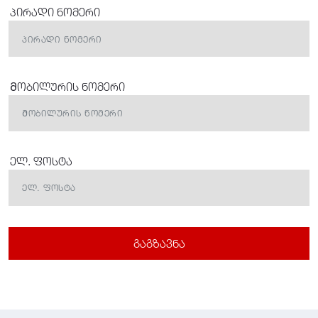
პირადი ნომერი
Მობილურის ნომერი
ელ. ფოსტა
გაგზავნა