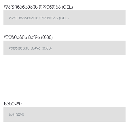
დაფინანსების ოდენობა (GEL)
ლიზინგის ვადა (თვე)
სახელი