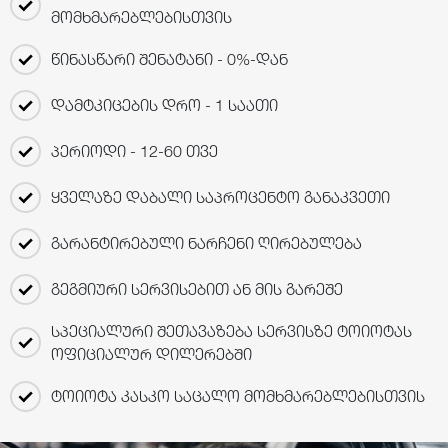
მომხმარებლებისთვის
წინასწარი შენატანი - 0%-დან
დამტკიცების დრო - 1 საათი
პერიოდი - 12-60 თვე
ყველაზე დაბალი საპროცენტო განაკვეთი
გარანტირებული ნარჩენი ღირებულება
გეგმიური სერვისებით ან მის გარეშე
სპეციალური შეთავაზება სერვისზე ტოიოტას
ოფიციალურ დილერებში
ტოიოტა კასკო საცალო მომხმარებლებისთვის