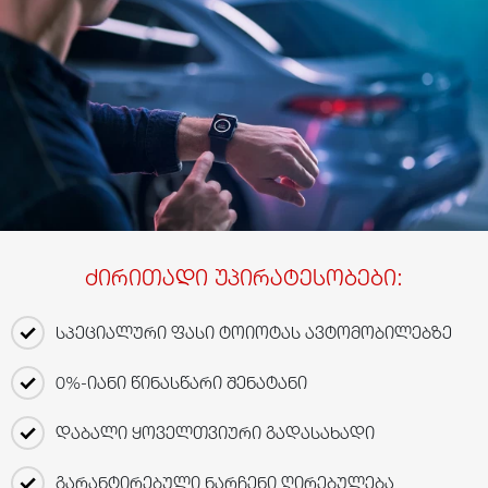
ძირითადი უპირატესობები:
სპეციალური ფასი ტოიოტას ავტომობილებზე
0%-იანი წინასწარი შენატანი
დაბალი ყოველთვიური გადასახადი
გარანტირებული ნარჩენი ღირებულება