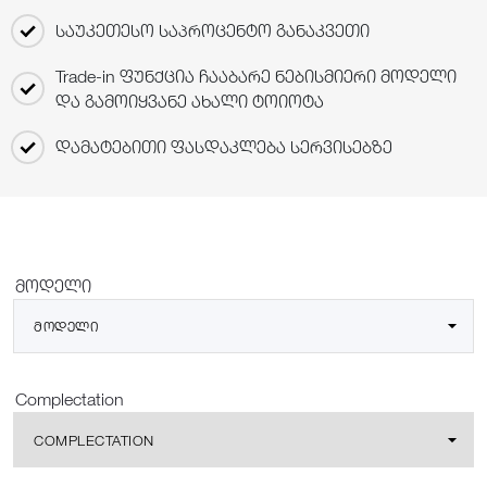
საუკეთესო საპროცენტო განაკვეთი
Trade-in ფუნქცია ჩააბარე ნებისმიერი მოდელი
და გამოიყვანე ახალი ტოიოტა
დამატებითი ფასდაკლება სერვისებზე
მოდელი
ᲛᲝᲓᲔᲚᲘ
Complectation
COMPLECTATION