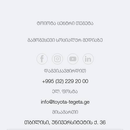
ტოიოტა ცენტრი თეგეტა
გამოგვყევი სოციალურ მედიაზე
დაგვიკავშირდით
+995 (32) 229 20 00
ელ. ფოსტა
info@toyota-tegeta.ge
მისამართი
თბილისი, უნივერსიტეტის ქ. 36