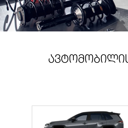
ავტომობილის