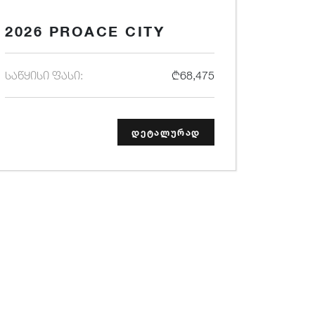
2026 PROACE CITY
საწყისი ფასი:
₾68,475
დეტალურად