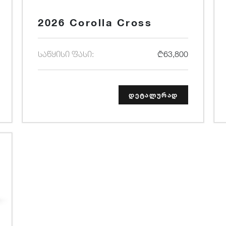
2026 Corolla Cross
საწყისი ფასი:
₾63,800
დეტალურად