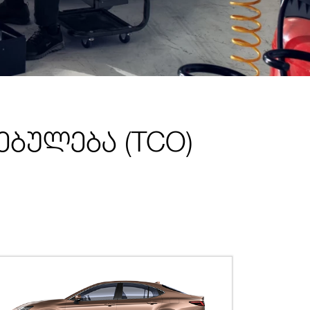
ბულება (TCO)