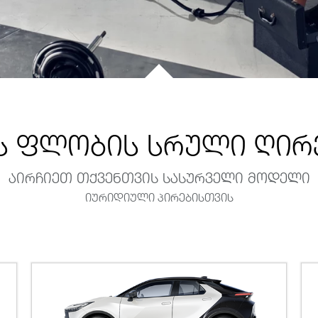
 ფლობის სრული ღირე
აირჩიეთ თქვენთვის სასურველი მოდელი
იურიდიული პირებისთვის