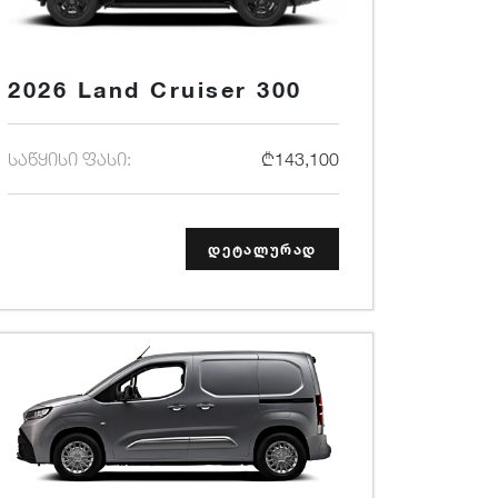
2026 Land Cruiser 300
საწყისი ფასი:
₾143,100
დეტალურად