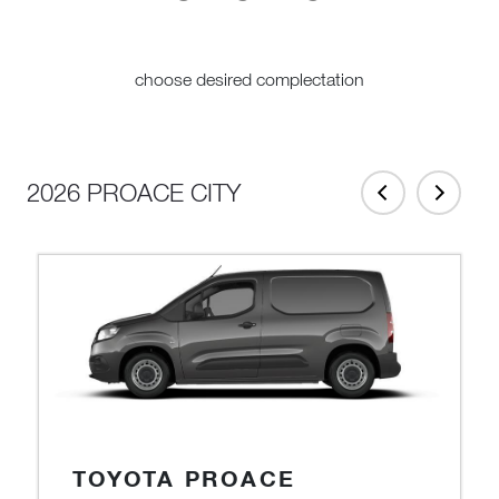
choose desired complectation
2026 PROACE CITY
TOYOTA PROACE