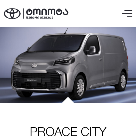
PROACE CITY