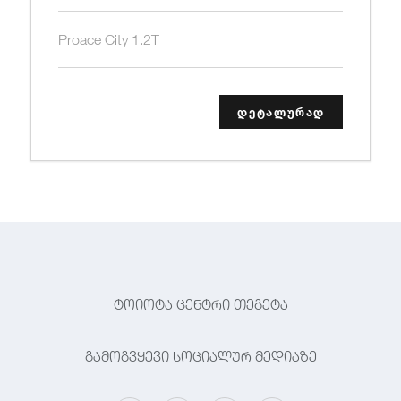
Proace City 1.2T
დეტალურად
ტოიოტა ცენტრი თეგეტა
გამოგვყევი სოციალურ მედიაზე