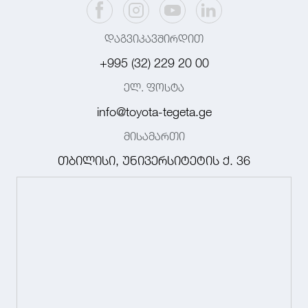
დაგვიკავშირდით
+995 (32) 229 20 00
ელ. ფოსტა
info@toyota-tegeta.ge
მისამართი
თბილისი, უნივერსიტეტის ქ. 36