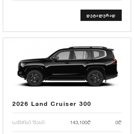
დეტალურად
2026 Land Cruiser 300
საწყისი ფასი:
143,100₾
0₾