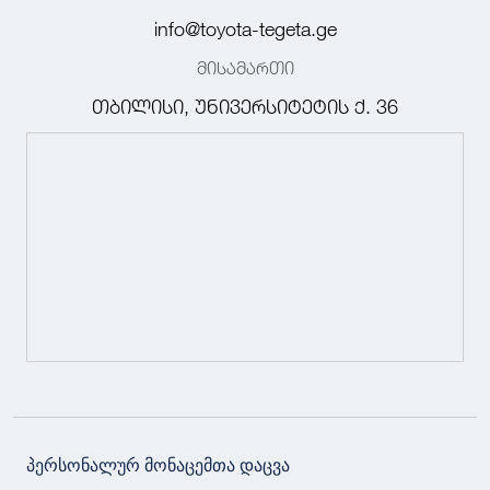
info@toyota-tegeta.ge
მისამართი
თბილისი, უნივერსიტეტის ქ. 36
პერსონალურ მონაცემთა დაცვა