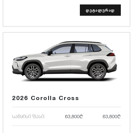
დეტალურად
2026 Corolla Cross
საწყისი ფასი:
63,800₾
63,800₾