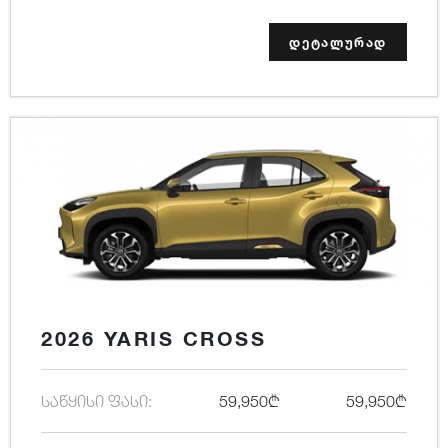
დეტალურად
2026 YARIS CROSS
საწყისი ფასი:
59,950₾
59,950₾