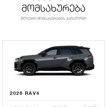
მომსახურება
წლიური მომსახურების კატალოგი
2026 RAV4