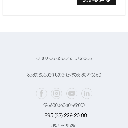
ტოიოტა ცენტრი თეგეტა
გამოგვყევი სოციალურ მედიაზე
დაგვიკავშირდით
+995 (32) 229 20 00
ელ. ფოსტა