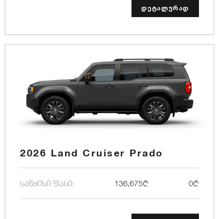
დეტალურად
2026 Land Cruiser Prado
საწყისი ფასი:
136,675₾
0₾