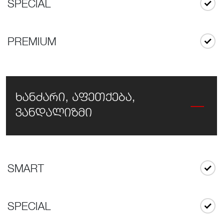
SPECIAL
PREMIUM
ხანძარი, აფეთქება,
ვანდალიზმი
SMART
SPECIAL