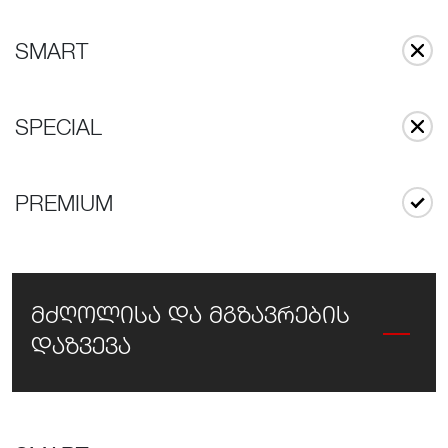
SMART
SPECIAL
PREMIUM
მძღოლისა და მგზავრების
დაზვევა