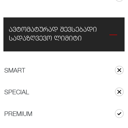
ავტომატურად შევსებადი
სადაზღვევო ლიმიტი
SMART
SPECIAL
PREMIUM