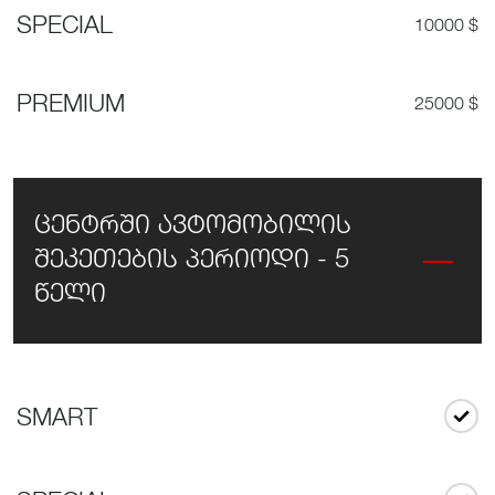
SPECIAL
10000 $
PREMIUM
25000 $
ცენტრში ავტომობილის
შეკეთების პერიოდი - 5
წელი
SMART