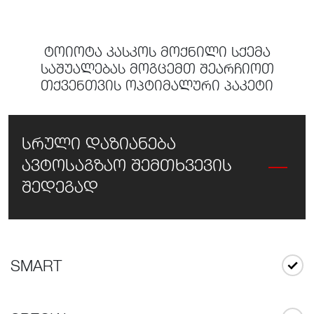
ტოიოტა კასკოს მოქნილი სქემა
საშუალებას მოგცემთ შეარჩიოთ
თქვენთვის ოპტიმალური პაკეტი
სრული დაზიანება
ავტოსაგზაო შემთხვევის
შედეგად
SMART