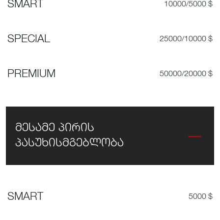
SMART
10000/5000 $
SPECIAL
25000/10000 $
PREMIUM
50000/20000 $
მესამე პირის
პასუხისმგებლობა
SMART
5000 $