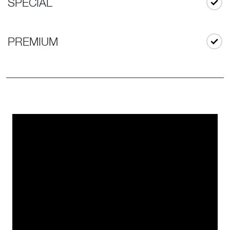
SPECIAL
PREMIUM