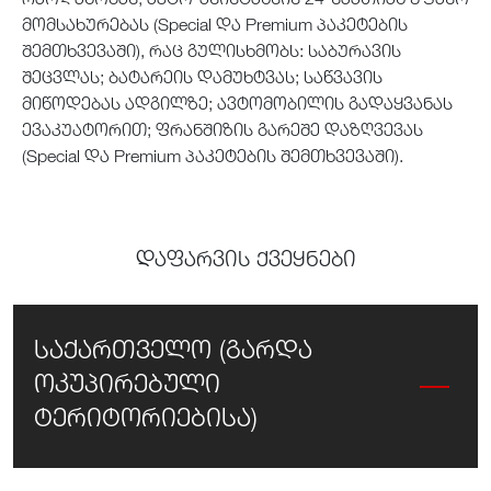
მომსახურებას (Special და Premium პაკეტების
შემთხვევაში), რაც გულისხმობს: საბურავის
შეცვლას; ბატარეის დამუხტვას; საწვავის
მიწოდებას ადგილზე; ავტომობილის გადაყვანას
ევაკუატორით; ფრანშიზის გარეშე დაზღვევას
(Special და Premium პაკეტების შემთხვევაში).
დაფარვის ქვეყნები
საქართველო (გარდა
ოკუპირებული
ტერიტორიებისა)