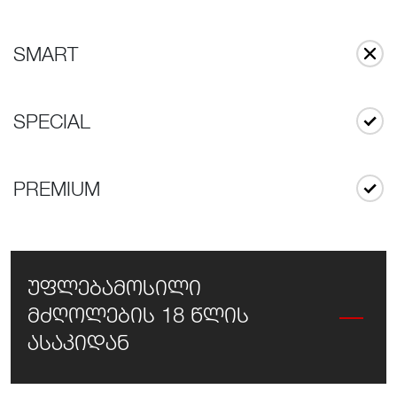
SMART
SPECIAL
PREMIUM
უფლებამოსილი
მძღოლების 18 წლის
ასაკიდან