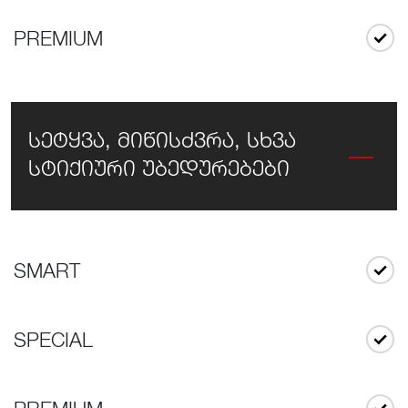
PREMIUM
სეტყვა, მიწისძვრა, სხვა
სტიქიური უბედურებები
SMART
SPECIAL