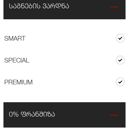
საგნების ვარდნა
SMART
SPECIAL
PREMIUM
0% ფრანშიზა