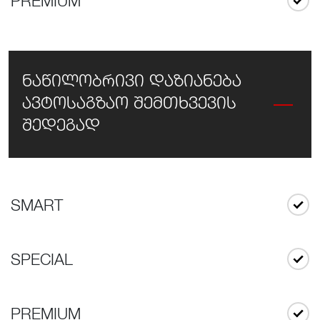
PREMIUM
ნაწილობრივი დაზიანება
ავტოსაგზაო შემთხვევის
შედეგად
SMART
SPECIAL
PREMIUM