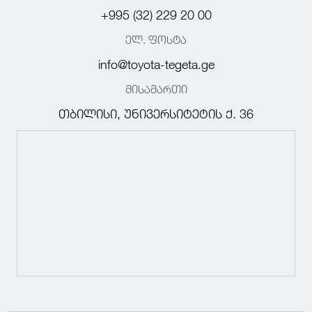
+995 (32) 229 20 00
ელ. ფოსტა
info@toyota-tegeta.ge
მისამართი
თბილისი, უნივერსიტეტის ქ. 36