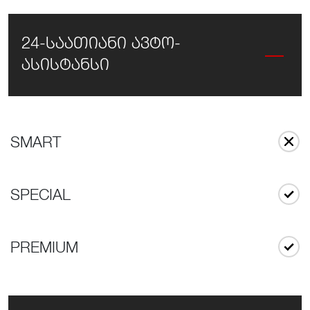
24-საათიანი ავტო-
ასისტანსი
SMART
SPECIAL
PREMIUM