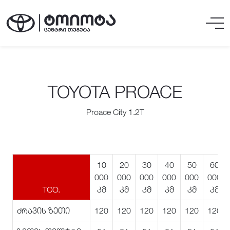
TOYOTA PROACE
Proace City 1.2T
10
20
30
40
50
60
000
000
000
000
000
000
TCO.
კმ
კმ
კმ
კმ
კმ
კმ
ძრავის ზეთი
120
120
120
120
120
120