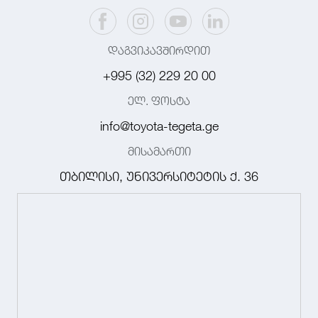
დაგვიკავშირდით
+995 (32) 229 20 00
ელ. ფოსტა
info@toyota-tegeta.ge
მისამართი
თბილისი, უნივერსიტეტის ქ. 36