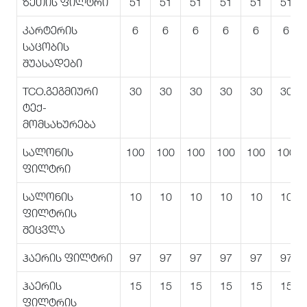
ზეთის ფილტრი
51
51
51
51
51
51
კარტერის
6
6
6
6
6
6
საცობის
შუასადები
TCO.გეგმიური
30
30
30
30
30
30
ტექ-
მომსახურება
სალონის
100
100
100
100
100
100
ფილტრი
სალონის
10
10
10
10
10
10
ფილტრის
შეცვლა
ჰაერის ფილტრი
97
97
97
97
97
97
ჰაერის
15
15
15
15
15
15
ფილტრის