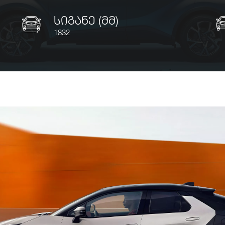
სიგანე (მმ)
1832