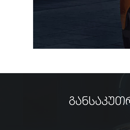
განსაკუთ