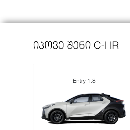
იპოვე შენი C-HR
Entry 1.8