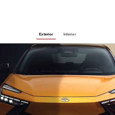
Exterior
Interior