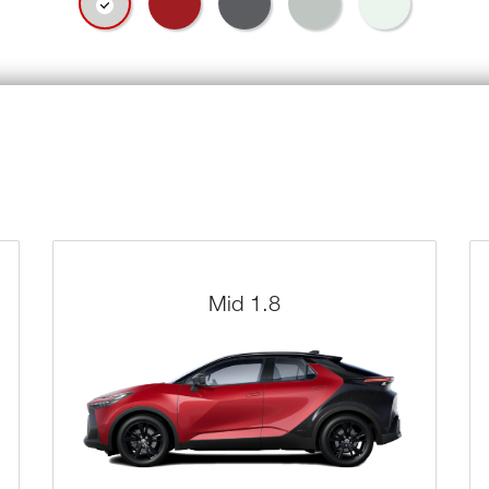
Mid 1.8