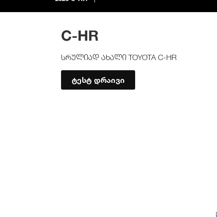
C-HR
სრულიად ახალი TOYOTA C-HR
ტესტ დრაივი