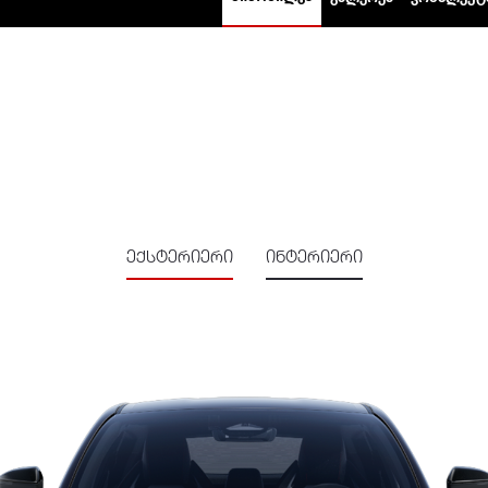
ექსტერიერი
ინტერიერი