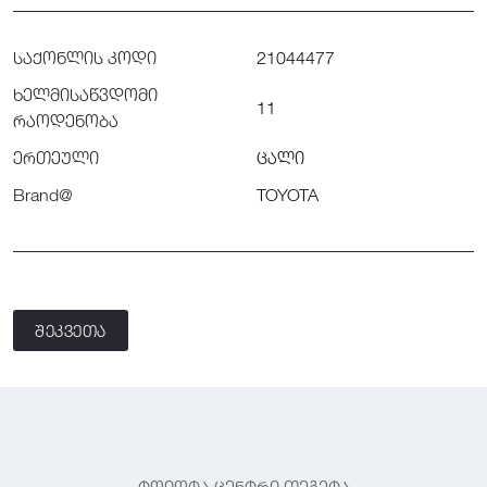
საქონლის კოდი
21044477
ხელმისაწვდომი
11
რაოდენობა
ერთეული
ცალი
Brand@
TOYOTA
შეკვეთა