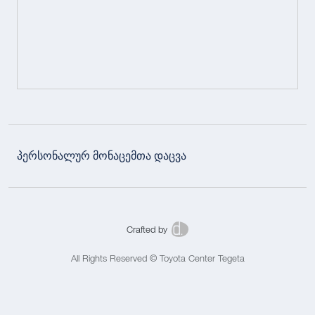
პერსონალურ მონაცემთა დაცვა
Crafted by
All Rights Reserved © Toyota Center Tegeta