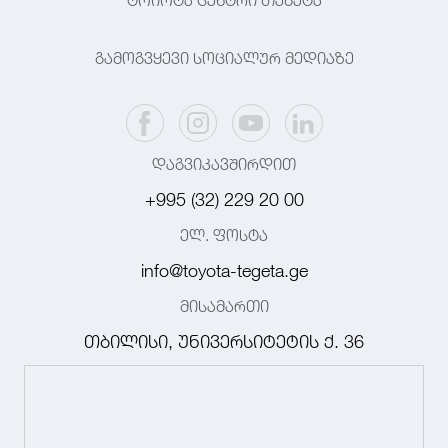
ტოიოტა ცენტრი თეგეტა
გამოგვყევი სოციალურ მედიაზე
დაგვიკავშირდით
+995 (32) 229 20 00
ელ. ფოსტა
info@toyota-tegeta.ge
მისამართი
თბილისი, უნივერსიტეტის ქ. 36