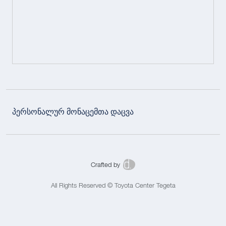
პერსონალურ მონაცემთა დაცვა
Crafted by
All Rights Reserved © Toyota Center Tegeta