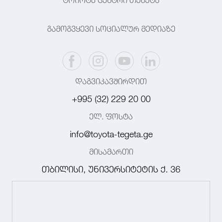
ტოიოტა ცენტრი თეგეტა
გამოგვყევი სოციალურ მედიაზე
დაგვიკავშირდით
+995 (32) 229 20 00
ელ. ფოსტა
info@toyota-tegeta.ge
მისამართი
თბილისი, უნივერსიტეტის ქ. 36