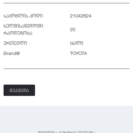
საქონლის კოდი
21042824
ხელმისაწვდომი
20
რაოდენობა
ერთეული
ცალი
Brand@
TOYOTA
შეკვეთა