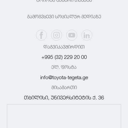
ტოიოტა ცენტრი თეგეტა
გამოგვყევი სოციალურ მედიაზე
დაგვიკავშირდით
+995 (32) 229 20 00
ელ. ფოსტა
info@toyota-tegeta.ge
მისამართი
თბილისი, უნივერსიტეტის ქ. 36