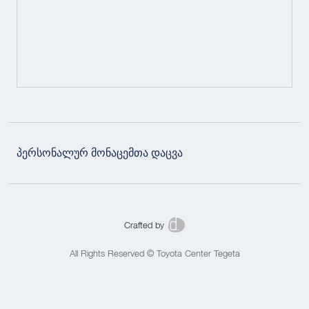
პერსონალურ მონაცემთა დაცვა
Crafted by
All Rights Reserved © Toyota Center Tegeta