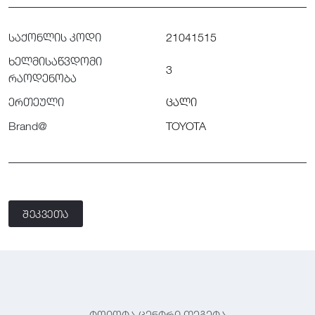
საქონლის კოდი
21041515
ხელმისაწვდომი
3
რაოდენობა
ერთეული
ცალი
Brand@
TOYOTA
შეკვეთა