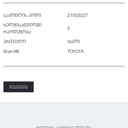
საქონლის კოდი
21033227
ხელმისაწვდომი
5
რაოდენობა
ერთეული
ცალი
Brand@
TOYOTA
შეკვეთა