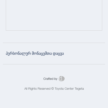
პერსონალურ მონაცემთა დაცვა
Crafted by
All Rights Reserved © Toyota Center Tegeta