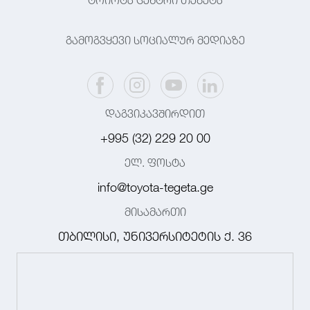
ტოიოტა ცენტრი თეგეტა
გამოგვყევი სოციალურ მედიაზე
დაგვიკავშირდით
+995 (32) 229 20 00
ელ. ფოსტა
info@toyota-tegeta.ge
მისამართი
თბილისი, უნივერსიტეტის ქ. 36