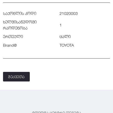
საქონლის კოდი
21020003
ხელმისაწვდომი
1
რაოდენობა
ერთეული
ცალი
Brand@
TOYOTA
შეკვეთა