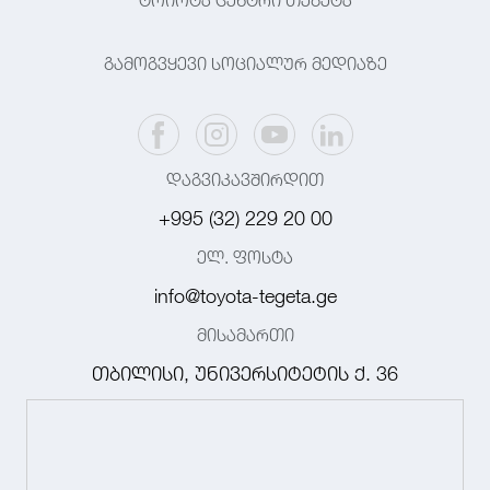
ტოიოტა ცენტრი თეგეტა
გამოგვყევი სოციალურ მედიაზე
დაგვიკავშირდით
+995 (32) 229 20 00
ელ. ფოსტა
info@toyota-tegeta.ge
მისამართი
თბილისი, უნივერსიტეტის ქ. 36