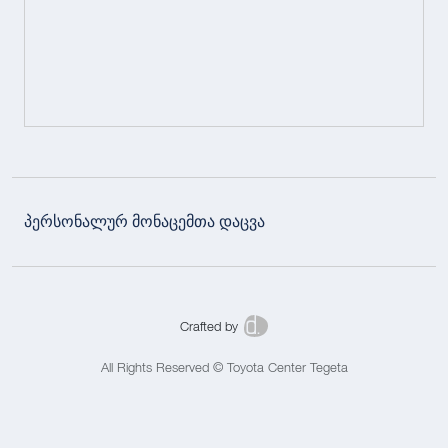
პერსონალურ მონაცემთა დაცვა
Crafted by
All Rights Reserved © Toyota Center Tegeta