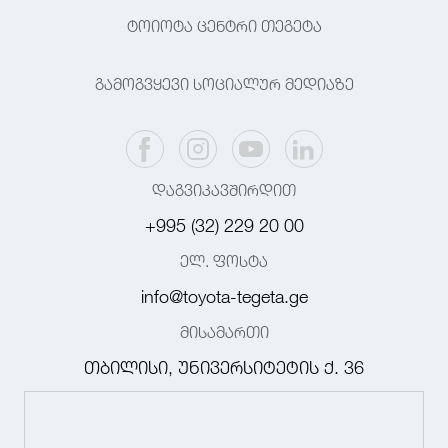
ტოიოტა ცენტრი თეგეტა
გამოგვყევი სოციალურ მედიაზე
დაგვიკავშირდით
+995 (32) 229 20 00
ელ. ფოსტა
info@toyota-tegeta.ge
მისამართი
თბილისი, უნივერსიტეტის ქ. 36