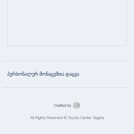
პერსონალურ მონაცემთა დაცვა
Crafted by
All Rights Reserved © Toyota Center Tegeta