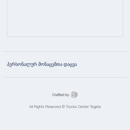
პერსონალურ მონაცემთა დაცვა
Crafted by
All Rights Reserved © Toyota Center Tegeta