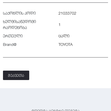
საქონლის კოდი
21033702
ხელმისაწვდომი
1
რაოდენობა
ერთეული
ცალი
Brand@
TOYOTA
შეკვეთა