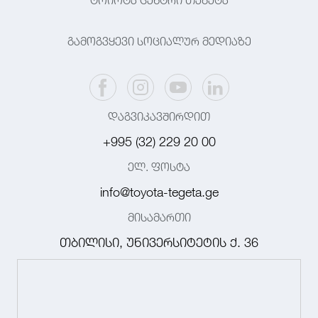
ტოიოტა ცენტრი თეგეტა
გამოგვყევი სოციალურ მედიაზე
დაგვიკავშირდით
+995 (32) 229 20 00
ელ. ფოსტა
info@toyota-tegeta.ge
მისამართი
თბილისი, უნივერსიტეტის ქ. 36