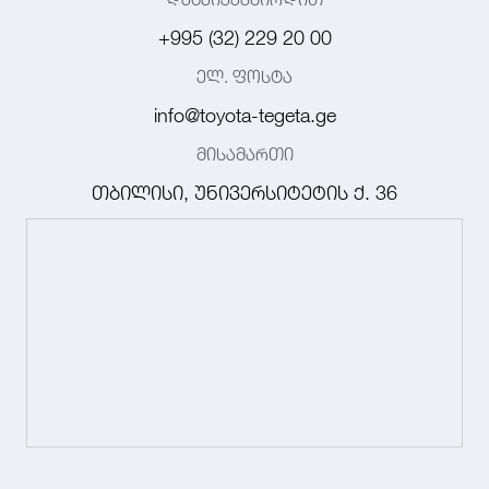
+995 (32) 229 20 00
ელ. ფოსტა
info@toyota-tegeta.ge
მისამართი
თბილისი, უნივერსიტეტის ქ. 36