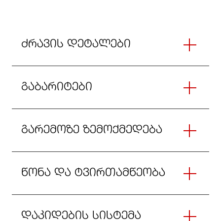
ძრავის დეტალები
გაბარიტები
გარემოზე ზემოქმედება
წონა და ტვირთამწეობა
დაკიდების სისტემა