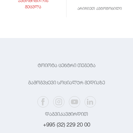
ავტომობილის
შეცვლა
არიჩიეთ ავტომობილი
ტოიოტა ცენტრი თეგეტა
გამოგვყევი სოციალურ მედიაზე
დაგვიკავშირდით
+995 (32) 229 20 00