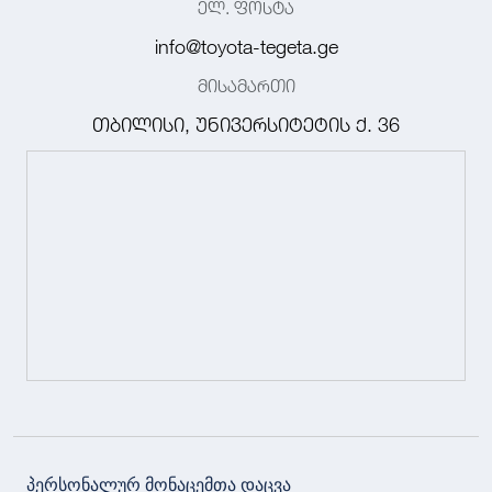
ელ. ფოსტა
info@toyota-tegeta.ge
მისამართი
თბილისი, უნივერსიტეტის ქ. 36
პერსონალურ მონაცემთა დაცვა