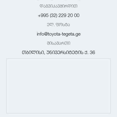
დაგვიკავშირდით
+995 (32) 229 20 00
ელ. ფოსტა
info@toyota-tegeta.ge
მისამართი
თბილისი, უნივერსიტეტის ქ. 36