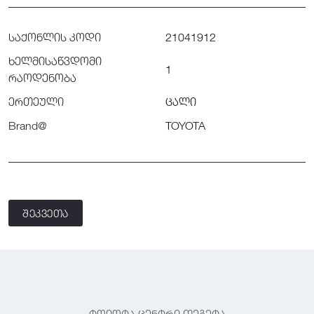
საქონლის კოდი
21041912
ხელმისაწვდომი
1
რაოდენობა
ერთეული
ცალი
Brand@
TOYOTA
შეკვეთა