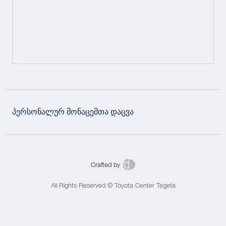
პერსონალურ მონაცემთა დაცვა
Crafted by
All Rights Reserved © Toyota Center Tegeta