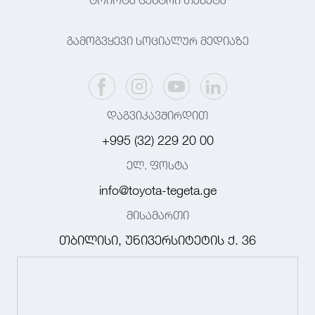
ტოიოტა ცენტრი თეგეტა
გამოგვყევი სოციალურ მედიაზე
დაგვიკავშირდით
+995 (32) 229 20 00
ელ. ფოსტა
info@toyota-tegeta.ge
მისამართი
თბილისი, უნივერსიტეტის ქ. 36