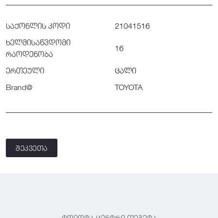
საქონლის კოდი
21041516
ხელმისაწვდომი
16
რაოდენობა
ერთეული
ცალი
Brand@
TOYOTA
შეკვეთა