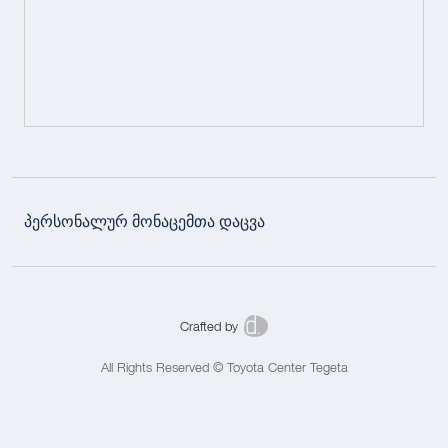
პერსონალურ მონაცემთა დაცვა
Crafted by
All Rights Reserved © Toyota Center Tegeta