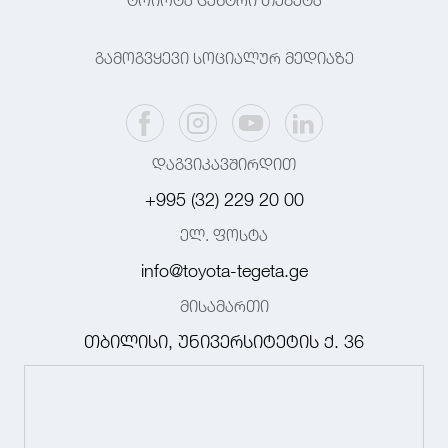
ტოიოტა ცენტრი თეგეტა
გამოგვყევი სოციალურ მედიაზე
დაგვიკავშირდით
+995 (32) 229 20 00
ელ. ფოსტა
info@toyota-tegeta.ge
მისამართი
თბილისი, უნივერსიტეტის ქ. 36